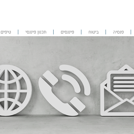
פנסיה
ביטוח
פיננסים
תכנון פיננסי
טיפים 