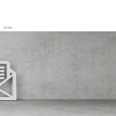
אודות