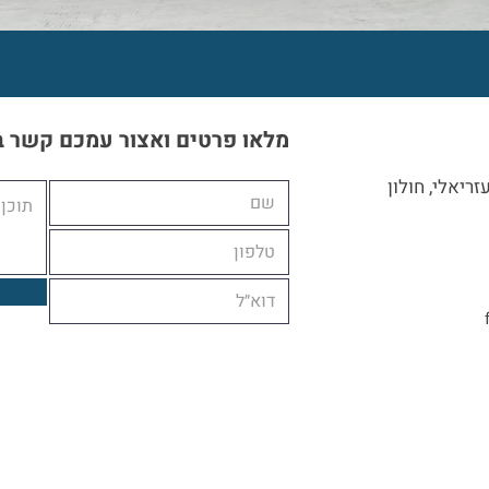
מלאו פרטים ואצור עמכם קשר 
ריאלי, חולון