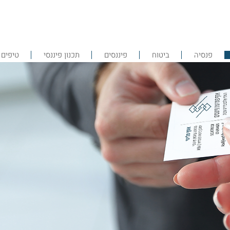
פנסיה
ביטוח
פיננסים
תכנון פיננסי
טיפים 