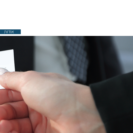
אודות