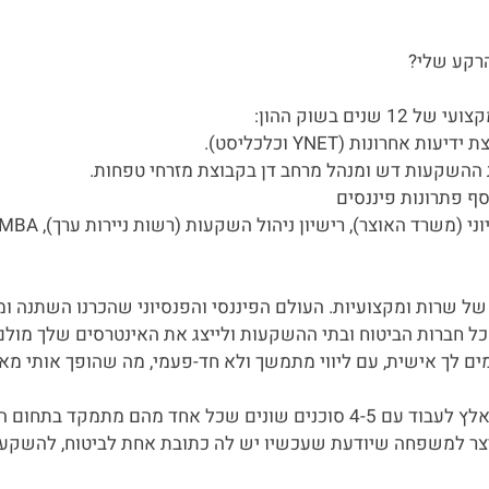
הרקע שלי?
שנים בשוק ההון:
של שרות ומקצועיות. העולם הפיננסי והפנסיוני שהכרנו השתנה ומא
כל חברות הביטוח ובתי ההשקעות ולייצג את האינטרסים שלך מולם. 
ים לך אישית, עם ליווי מתמשך ולא חד-פעמי, מה שהופך אותי מא
לשיטתי, אין סיבה שלקוח ייאלץ לעבוד עם 4-5 סוכנים שונים שכל אחד מ
צר למשפחה שיודעת שעכשיו יש לה כתובת אחת לביטוח, להשקעות