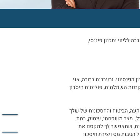
ה לליווי ותכנון פיננסי,
הפנסיוני. ובעברית ברורה, אני
קרנות השתלמות, פוליסות חיסכון
שקעה, הביטוח והחסכונות של שלך
ל, מצב משפחתי, עיסוק, רמת
ננסית, שתאפשר לך למקסם את
הטבות מס ויצירת חיסכון