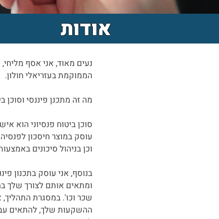
אודות
נעים מאוד, אני אסף מליחי, ס
הממוקמת בעזריאלי חולון.
​מה זה מתכנן פיננסי וסוכן ב
סוכן ביטוח פנסיוני הוא איש
עוסק במוצר חיסכון לפנסיה 
וכן בניהול סיכונים באמצעות 
בנוסף, אני עוסק בתכנון פי
ומתאים אותם לצורך שלך בה
שכר וכו'. במסגרת התהליך, 
ההשקעות שלך, להתאים עבור